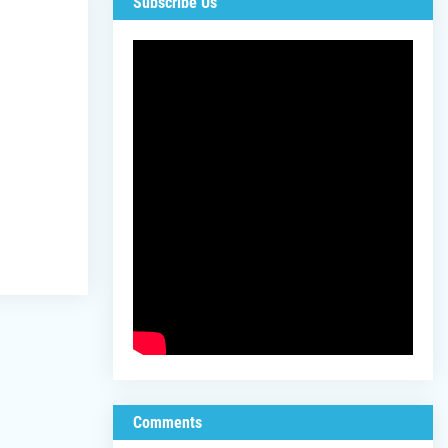
Subscribe Us
Comments