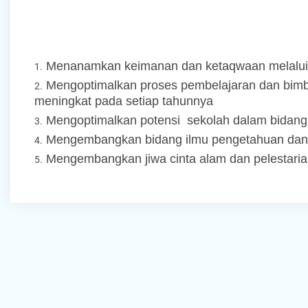
Menanamkan keimanan dan ketaqwaan melalui
Mengoptimalkan proses pembelajaran dan bimbin
meningkat pada setiap tahunnya
Mengoptimalkan potensi sekolah dalam bidan
Mengembangkan bidang ilmu pengetahuan dan te
Mengembangkan jiwa cinta alam dan pelestaria