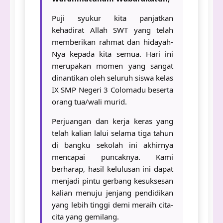
Puji syukur kita panjatkan
kehadirat Allah SWT yang telah
memberikan rahmat dan hidayah-
Nya kepada kita semua. Hari ini
merupakan momen yang sangat
dinantikan oleh seluruh siswa kelas
IX SMP Negeri 3 Colomadu beserta
orang tua/wali murid.
Perjuangan dan kerja keras yang
telah kalian lalui selama tiga tahun
di bangku sekolah ini akhirnya
mencapai puncaknya. Kami
berharap, hasil kelulusan ini dapat
menjadi pintu gerbang kesuksesan
kalian menuju jenjang pendidikan
yang lebih tinggi demi meraih cita-
cita yang gemilang.