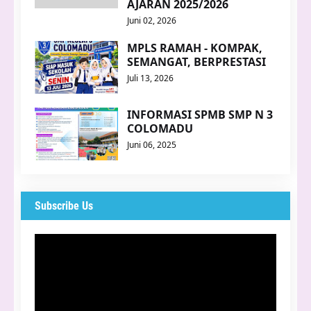
AJARAN 2025/2026
Juni 02, 2026
MPLS RAMAH - KOMPAK,
SEMANGAT, BERPRESTASI
Juli 13, 2026
INFORMASI SPMB SMP N 3
COLOMADU
Juni 06, 2025
Subscribe Us