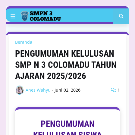
Beranda
PENGUMUMAN KELULUSAN
SMP N 3 COLOMADU TAHUN
AJARAN 2025/2026
Anes Wahyu
-
Juni 02, 2026
1
PENGUMUMAN