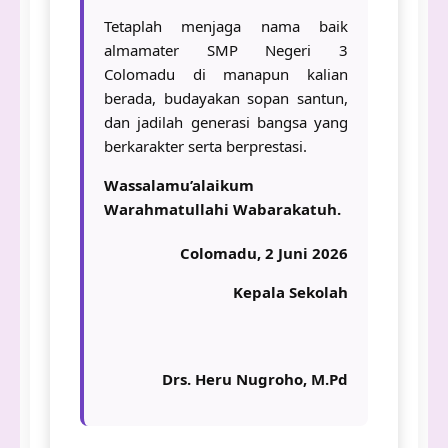
Tetaplah menjaga nama baik
almamater SMP Negeri 3
Colomadu di manapun kalian
berada, budayakan sopan santun,
dan jadilah generasi bangsa yang
berkarakter serta berprestasi.
Wassalamu’alaikum
Warahmatullahi Wabarakatuh.
Colomadu, 2 Juni 2026
Kepala Sekolah
Drs. Heru Nugroho, M.Pd