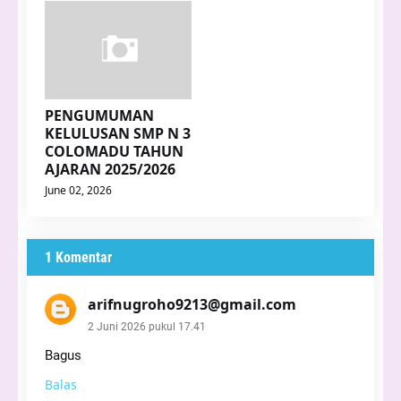
PENGUMUMAN
KELULUSAN SMP N 3
COLOMADU TAHUN
AJARAN 2025/2026
June 02, 2026
1 Komentar
arifnugroho9213@gmail.com
2 Juni 2026 pukul 17.41
Bagus
Balas