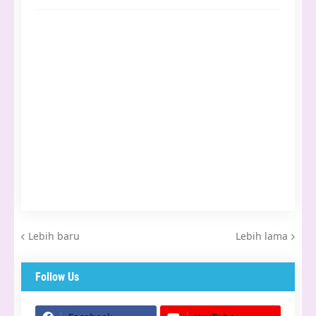
Lebih baru
Lebih lama
Follow Us